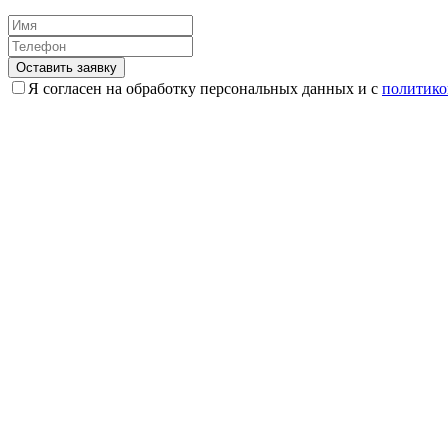
Оставить заявку
Я согласен на обработку персональных данных и с
политико