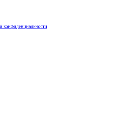
й конфиденциальности