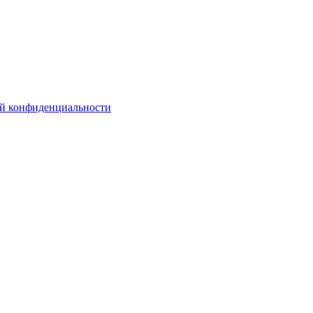
й конфиденциальности