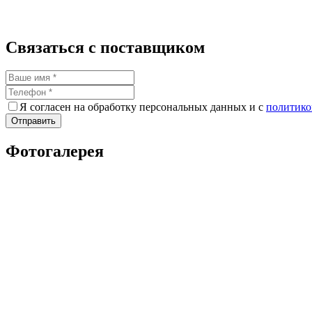
Связаться с поставщиком
Я согласен на обработку персональных данных и с
политико
Отправить
Фотогалерея