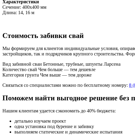
Характеристики
Сечение: 400х400 мм
Длина: 14, 16 м
Стоимость забивки свай
Мы формируем для клиентов индивидуальные условия, опираясь
застройщиков, так и подрядчиков крупного строительства. Фо
Вид забивной сваи
Бетонные, трубные, шпунты Ларсена
Количество свай
Чем больше — тем дешевле
Категория грунта
Чем выше — тем дороже
Связаться со специалистами можно по бесплатному номеру:
8 
Поможем найти выгодное решение без п
Нашим клиентам удается
сэкономить до 40% бюджета
:
детально изучаем проект
одна установка под бурение и забивку
выполняем статические и динамические испытания