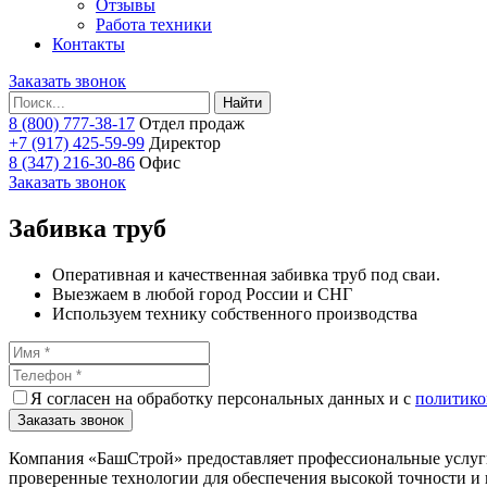
Отзывы
Работа техники
Контакты
Заказать звонок
Найти
8 (800) 777-38-17
Отдел продаж
+7 (917) 425-59-99
Директор
8 (347) 216-30-86
Офис
Заказать звонок
Забивка труб
Оперативная и качественная забивка труб под сваи.
Выезжаем в любой город России и СНГ
Используем технику собственного производства
Я согласен на обработку персональных данных и с
политико
Заказать звонок
Компания «БашСтрой» предоставляет профессиональные услуги
проверенные технологии для обеспечения высокой точности и