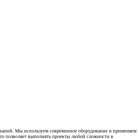
ований. Мы используем современное оборудование и применяем
что позволяет выполнять проекты любой сложности в