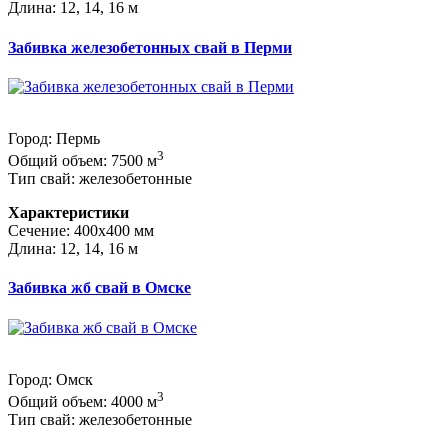
Длина: 12, 14, 16 м
Забивка железобетонных свай в Перми
Город: Пермь
3
Общий объем: 7500 м
Тип свай: железобетонные
Характеристики
Сечение: 400х400 мм
Длина: 12, 14, 16 м
Забивка жб свай в Омске
Город: Омск
3
Общий объем: 4000 м
Тип свай: железобетонные