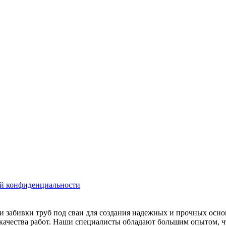
й конфиденциальности
 забивки труб под сваи для создания надежных и прочных осн
 качества работ. Наши специалисты обладают большим опытом, 