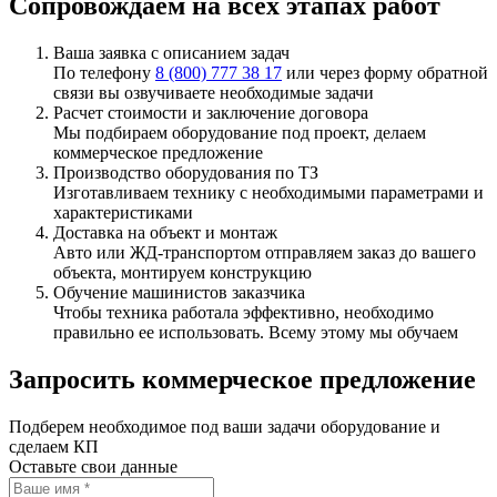
Сопровождаем на всех этапах работ
Ваша заявка с описанием задач
По телефону
8 (800) 777 38 17
или через форму обратной
связи вы озвучиваете необходимые задачи
Расчет стоимости и заключение договора
Мы подбираем оборудование под проект, делаем
коммерческое предложение
Производство оборудования по ТЗ
Изготавливаем технику с необходимыми параметрами и
характеристиками
Доставка на объект и монтаж
Авто или ЖД-транспортом отправляем заказ до вашего
объекта, монтируем конструкцию
Обучение машинистов заказчика
Чтобы техника работала эффективно, необходимо
правильно ее использовать. Всему этому мы обучаем
Запросить коммерческое предложение
Подберем необходимое под ваши задачи оборудование и
сделаем КП
Оставьте свои данные