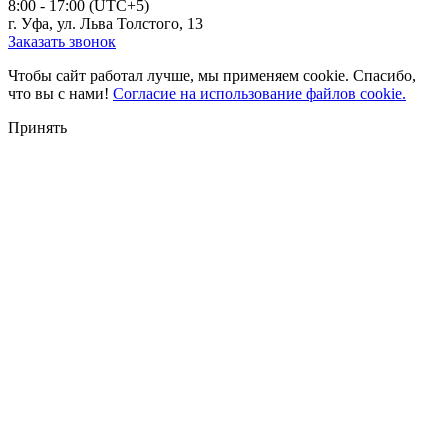
8:00 - 17:00 (UTC+5)
г. Уфа, ул. Льва Толстого, 13
Заказать звонок
Чтобы сайт работал лучше, мы применяем cookie. Спасибо,
что вы с нами!
Согласие на использование файлов cookie.
Принять