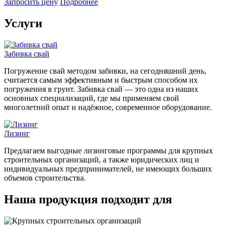
Запросить цену
Подробнее
Услуги
Забивка свай
Погружение свай методом забивки, на сегодняшний день,
считается самым эффективным и быстрым способом их
погружения в грунт. Забивка свай — это одна из наших
основных специализаций, где мы применяем свой
многолетний опыт и надёжное, современное оборудование.
Лизинг
Предлагаем выгодные лизинговые программы для крупных
строительных организаций, а также юридических лиц и
индивидуальных предпринимателей, не имеющих больших
объемов строительства.
Наша продукция подходит для