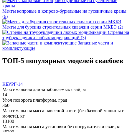
Мачты копровые и копрово-бурильные на гусеничные краны
(6)
Мачты для бурения строительных скважин серии МКБЭ (2)
Стрелы на
трубоукладчики любых модификаций (3)
Запасные части и
комплектующие
ТОП-5 популярных моделей сваебоев
КБУРГ-14
Максимальная длина забиваемых свай, м
14
Угол поворота платформы, град
360
Максимальная масса навесной части (без базовой машины и
молота), кг
13100
Максимальная масса установки без погружателя и сваи, кг
45200