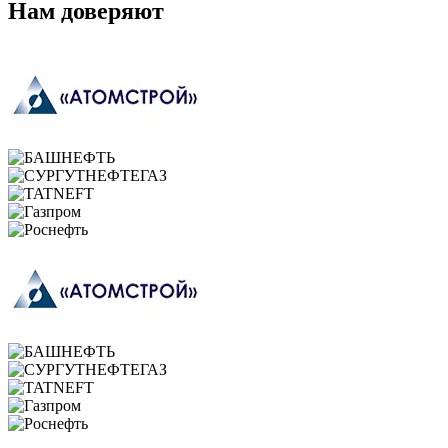
Нам доверяют