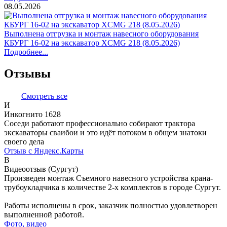
08.05.2026
Выполнена отгрузка и монтаж навесного оборудования
КБУРГ 16-02 на экскаватор XCMG 218 (8.05.2026)
Подробнее...
Отзывы
Смотреть все
И
Инкогнито 1628
Соседи работают профессионально собирают трактора
экскаваторы сваибои и это идёт потоком в общем знатоки
своего дела
Отзыв с Яндекс.Карты
В
Видеоотзыв (Сургут)
Произведен монтаж Съемного навесного устройства крана-
трубоукладчика в количестве 2-х комплектов в городе Сургут.
Работы исполнены в срок, заказчик полностью удовлетворен
выполненной работой.
Фото, видео