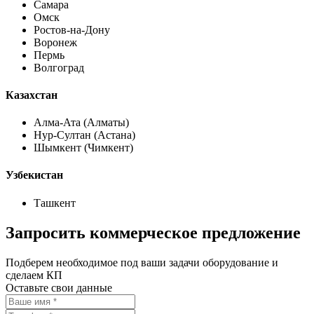
Самара
Омск
Ростов-на-Дону
Воронеж
Пермь
Волгоград
Казахстан
Алма-Ата (Алматы)
Нур-Султан (Астана)
Шымкент (Чимкент)
Узбекистан
Ташкент
Запросить коммерческое предложение
Подберем необходимое под ваши задачи оборудование и
сделаем КП
Оставьте свои данные