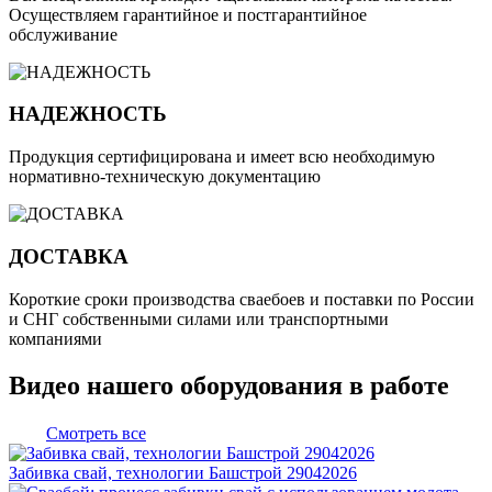
Осуществляем гарантийное и постгарантийное
обслуживание
НАДЕЖНОСТЬ
Продукция сертифицирована и имеет всю необходимую
нормативно-техническую документацию
ДОСТАВКА
Короткие сроки производства сваебоев и поставки по России
и СНГ собственными силами или транспортными
компаниями
Видео нашего оборудования в работе
Смотреть все
Забивка свай, технологии Башстрой 29042026