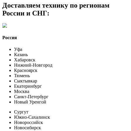
Доставляем технику по регионам
России и СНГ:
Россия
Уфа
Казань
Хабаровск
Нижний-Новгород
Красноярск
Тюмень
Сыктывкар
Екатеринбург
Москва
Санкт-Петербург
Новый Уренгой
Сургут
Южно-Сахалинск
Новороссийск
Новосибирск