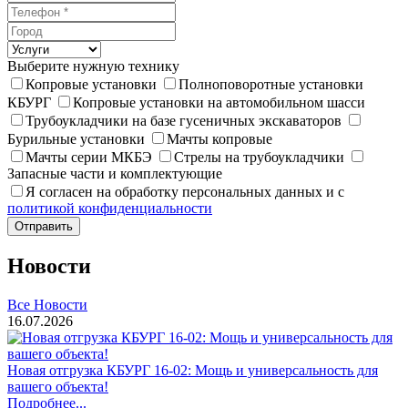
Выберите нужную технику
Копровые установки
Полноповоротные установки
КБУРГ
Копровые установки на автомобильном шасси
Трубоукладчики на базе гусеничных экскаваторов
Бурильные установки
Мачты копровые
Мачты серии МКБЭ
Стрелы на трубоукладчики
Запасные части и комплектующие
Я согласен на обработку персональных данных и с
политикой конфиденциальности
Отправить
Новости
Все Новости
16.07.2026
Новая отгрузка КБУРГ 16-02: Мощь и универсальность для
вашего объекта!
Подробнее...