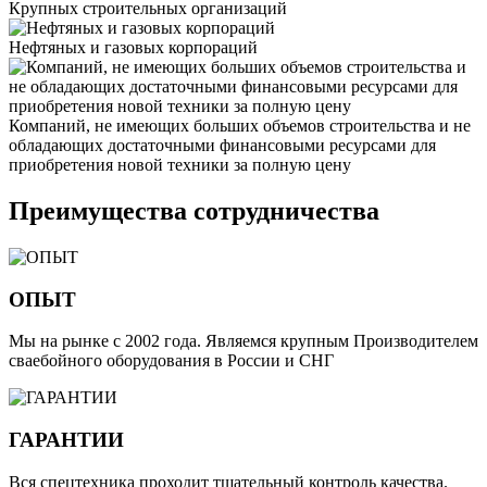
Крупных строительных организаций
Нефтяных и газовых корпораций
Компаний, не имеющих больших объемов строительства и не
обладающих достаточными финансовыми ресурсами для
приобретения новой техники за полную цену
Преимущества сотрудничества
ОПЫТ
Мы на рынке с 2002 года. Являемся крупным Производителем
сваебойного оборудования в России и СНГ
ГАРАНТИИ
Вся спецтехника проходит тщательный контроль качества.