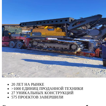
20
ЛЕТ НА РЫНКЕ
>1000
ЕДИНИЦ ПРОДАННОЙ ТЕХНИКИ
27
УНИКАЛЬНЫХ КОНСТРУКЦИЙ
575
ПРОЕКТОВ ЗАВЕРШИЛИ