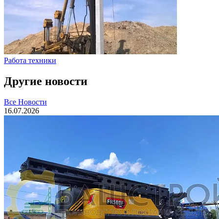
Работа техники
Другие новости
Все Новости
16.07.2026