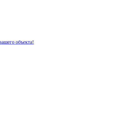
вашего объекта!