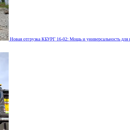
Новая отгрузка КБУРГ 16-02: Мощь и универсальность для 