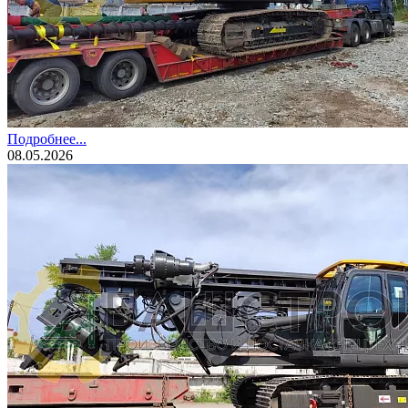
Подробнее...
08.05.2026