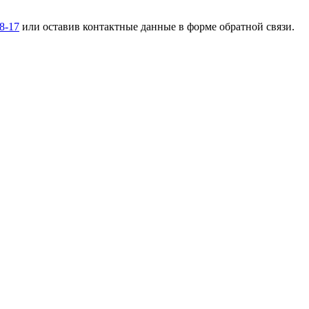
38-17
или оставив контактные данные в форме обратной связи.