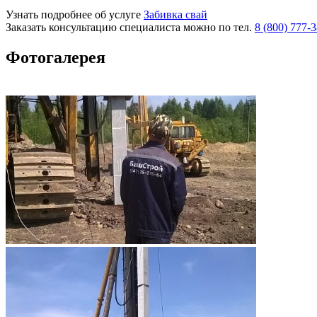
Узнать подробнее об услуге
Забивка свай
Заказать консультацию специалиста можно по тел.
8 (800) 777-
Фотогалерея