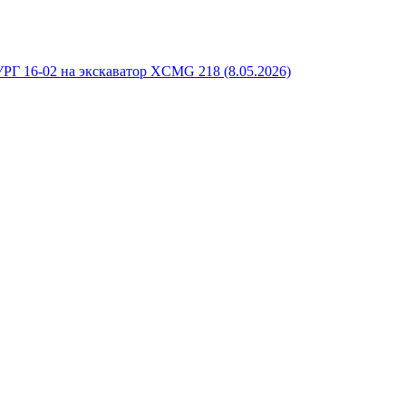
РГ 16-02 на экскаватор XCMG 218 (8.05.2026)