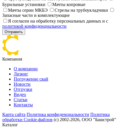
Бурильные установки
Мачты копровые
Мачты серии МКБЭ
Стрелы на трубоукладчики
Запасные части и комплектующие
Я согласен на обработку персональных данных и с
политикой конфиденциальности
Отправить
Компания
О компании
Лизинг
Погружение свай
Новости
Отгрузки
Видео
Статьи
Контакты
Карта сайта
Политика конфиденциальности
Политика
обработки Cookie-файлов
(с) 2002-2026, ООО "Башстрой"
Каталог