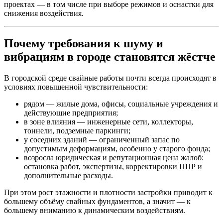
проектах — в том числе при выборе режимов и оснастки для
снижения воздействия.
Почему требования к шуму и
вибрациям в городе становятся жёстче
В городской среде свайные работы почти всегда происходят в
условиях повышенной чувствительности:
рядом — жилые дома, офисы, социальные учреждения и
действующие предприятия;
в зоне влияния — инженерные сети, коллекторы,
тоннели, подземные паркинги;
у соседних зданий — ограниченный запас по
допустимым деформациям, особенно у старого фонда;
возросла юридическая и репутационная цена жалоб:
остановка работ, экспертизы, корректировки ППР и
дополнительные расходы.
При этом рост этажности и плотности застройки приводит к
большему объёму свайных фундаментов, а значит — к
большему вниманию к динамическим воздействиям.