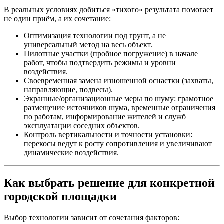
В реальных условиях добиться «тихого» результата помогает
не один приём, а их сочетание:
Оптимизация технологии под грунт, а не
универсальный метод на весь объект.
Пилотные участки (пробное погружение) в начале
работ, чтобы подтвердить режимы и уровни
воздействия.
Своевременная замена изношенной оснастки (захваты,
направляющие, подвесы).
Экранные/организационные меры по шуму: грамотное
размещение источников шума, временные ограничения
по работам, информирование жителей и служб
эксплуатации соседних объектов.
Контроль вертикальности и точности установки:
перекосы ведут к росту сопротивления и увеличивают
динамические воздействия.
Как выбрать решение для конкретной
городской площадки
Выбор технологии зависит от сочетания факторов: