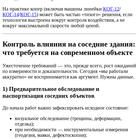
На практике копер (включая машины линейки
КОГ-12
/
КОГ-14
/
КОГ-15
) может быть частью «тихого» решения, если
технология выстроена вокруг контроля воздействия, а не
вокруг максимальной скорости любой ценой.
Контроль влияния на соседние здания:
что требуется на современном объекте
Ужесточение требований — это, прежде всего, рост ожиданий
по измеримости и доказательности. Сегодня «мы работали
аккуратно» не воспринимается как аргумент. Нужны данные.
1) Предварительное обследование и
паспортизация соседних объектов
До начала работ важно зафиксировать исходное состояние:
визуальное обследование (трещины, деформации,
отделка);
при необходимости — инструментальные измерения
(геодезия, маяки, дефектоскопия);