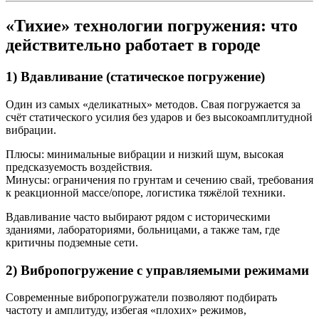
«Тихие» технологии погружения: что
действительно работает в городе
1) Вдавливание (статическое погружение)
Один из самых «деликатных» методов. Свая погружается за
счёт статического усилия без ударов и без высокоамплитудной
вибрации.
Плюсы: минимальные вибрации и низкий шум, высокая
предсказуемость воздействия.
Минусы: ограничения по грунтам и сечению свай, требования
к реакционной массе/опоре, логистика тяжёлой техники.
Вдавливание часто выбирают рядом с историческими
зданиями, лабораториями, больницами, а также там, где
критичны подземные сети.
2) Вибропогружение с управляемыми режимами
Современные вибропогружатели позволяют подбирать
частоту и амплитуду, избегая «плохих» режимов,