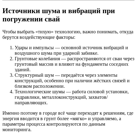
Источники шума и вибраций при
погружении свай
Чтобы выбрать «тихую» технологию, важно понимать, откуда
берутся воздействующие факторы:
Удары и импульсы — основной источник вибраций и
воздушного шума при ударной забивке.
Грунтовые колебания — распространяются от сваи через
грунтовый массив и влияют на фундаменты соседних
зданий.
Структурный шум — передаётся через элементы
конструкций, особенно при наличии жёстких связей и
близком расположении.
Технологические шумы — работа силовой установки,
гидравлики, металлоконструкций, захватов/
направляющих.
Именно поэтому в городе всё чаще переходят к решениям, где
энергия вводится в грунт более «мягко» и управляемо, а
параметры процесса контролируются по данным
мониторинга.