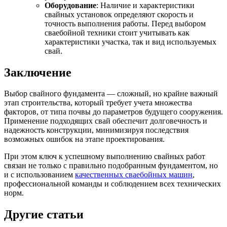
Оборудование
: Наличие и характеристики
свайных установок определяют скорость и
точность выполнения работы. Перед выбором
сваебойной техники стоит учитывать как
характеристики участка, так и вид используемых
свай.
Заключение
Выбор свайного фундамента — сложный, но крайне важный
этап строительства, который требует учета множества
факторов, от типа почвы до параметров будущего сооружения.
Применение подходящих свай обеспечит долговечность и
надежность конструкции, минимизируя последствия
возможных ошибок на этапе проектирования.
При этом ключ к успешному выполнению свайных работ
связан не только с правильно подобранным фундаментом, но
и с использованием
качественных сваебойных машин
,
профессиональной команды и соблюдением всех технических
норм.
Другие статьи