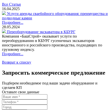
Все Статьи
16.04.2025
Услуги аренды сваебойного оборудования: преимущества и
подводные камни
Подробнее...
28.05.2024
Переоборудование экскаватора в КБУРГ
Компания «БашСтрой» оказывает услуги по
переоборудованию в КБУРГ гусеничных экскаваторов
иностранного и российского производства, подходящих по
грузовому индексу.
Подробнее...
Возврат к списку
Запросить коммерческое предложение
Подберем необходимое под ваши задачи оборудование и
сделаем КП
Оставьте свои данные