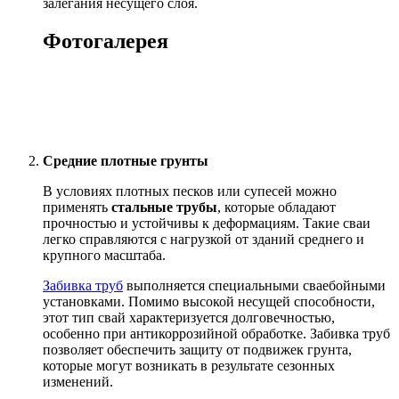
залегания несущего слоя.
Фотогалерея
Средние плотные грунты
В условиях плотных песков или супесей можно
применять
стальные трубы
, которые обладают
прочностью и устойчивы к деформациям. Такие сваи
легко справляются с нагрузкой от зданий среднего и
крупного масштаба.
Забивка труб
выполняется специальными сваебойными
установками. Помимо высокой несущей способности,
этот тип свай характеризуется долговечностью,
особенно при антикоррозийной обработке. Забивка труб
позволяет обеспечить защиту от подвижек грунта,
которые могут возникать в результате сезонных
изменений.