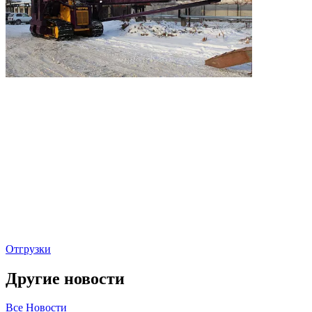
Отгрузки
Другие новости
Все Новости