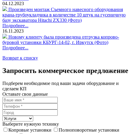
04.12.2023
Произведен монтаж Съемного навесного оборудования
крана-трубоукладчика в количестве 10 штук на гусеничную
базу экскаватора Hitachi ZX330 (Фото)
Подробнее...
16.11.2023
Новому клиенту была произведена отгрузка копрово-
буровой установки КБУРГ-14-02, г. Иркутск (Фото)
Подробнее...
Возврат к списку
Запросить коммерческое предложение
Подберем необходимое под ваши задачи оборудование и
сделаем КП
Оставьте свои данные
Выберите нужную технику
Копровые установки
Полноповоротные установки