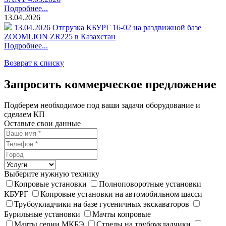
Подробнее...
13.04.2026
13.04.2026 Отгрузка КБУРГ 16-02 на раздвижной базе
ZOOMLION ZR225 в Казахстан
Подробнее...
Возврат к списку
Запросить коммерческое предложение
Подберем необходимое под ваши задачи оборудование и
сделаем КП
Оставьте свои данные
Выберите нужную технику
Копровые установки
Полноповоротные установки
КБУРГ
Копровые установки на автомобильном шасси
Трубоукладчики на базе гусеничных экскаваторов
Бурильные установки
Мачты копровые
Мачты серии МКБЭ
Стрелы на трубоукладчики