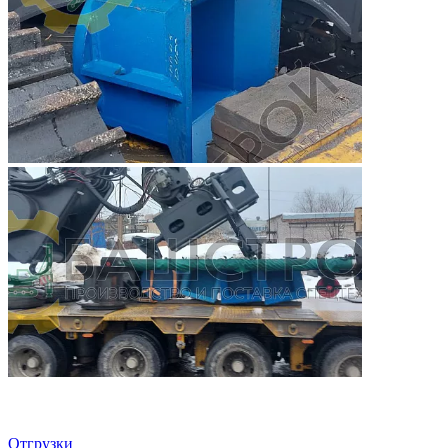
Отгрузки