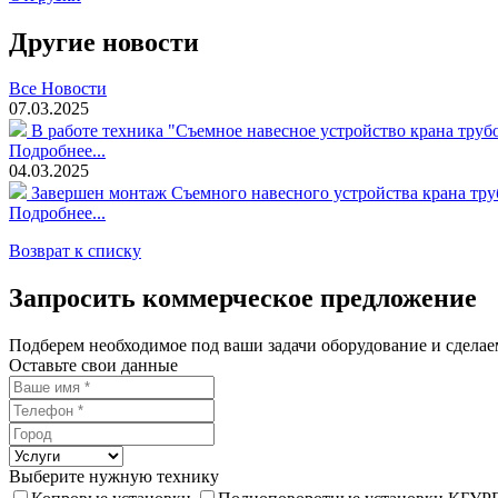
Другие новости
Все Новости
07.03.2025
В работе техника "Съемное навесное устройство крана трубо
Подробнее...
04.03.2025
Завершен монтаж Съемного навесного устройства крана тру
Подробнее...
Возврат к списку
Запросить коммерческое предложение
Подберем необходимое под ваши задачи оборудование и сдела
Оставьте свои данные
Выберите нужную технику