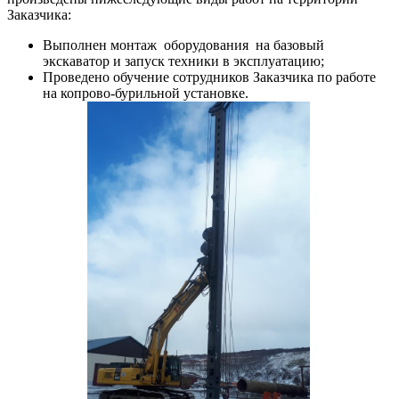
Заказчика:
Выполнен монтаж оборудования на базовый
экскаватор и запуск техники в эксплуатацию;
Проведено обучение сотрудников Заказчика по работе
на копрово-бурильной установке.