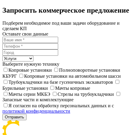
Запросить коммерческое предложение
Подберем необходимое под ваши задачи оборудование и
сделаем КП
Оставьте свои данные
Выберите нужную технику
Копровые установки
Полноповоротные установки
КБУРГ
Копровые установки на автомобильном шасси
Трубоукладчики на базе гусеничных экскаваторов
Бурильные установки
Мачты копровые
Мачты серии МКБЭ
Стрелы на трубоукладчики
Запасные части и комплектующие
Я согласен на обработку персональных данных и с
политикой конфиденциальности
Отправить