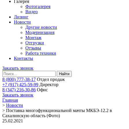
Галерея
Фотогалерея
Видео
Лизинг
Новости
Другие новости
Модернизация
Монтаж
Отгрузки
Отзывы
Работа техники
Контакты
Заказать звонок
Найти
8 (800) 777-38-17
Отдел продаж
+7 (917) 425-59-99
Директор
8 (347) 216-30-86
Офис
Заказать звонок
Главная
>
Новости
>
Поставка многофункциональной мачты МКБЭ-12.2 в
Сахалинскую область (Фото)
25.02.2021