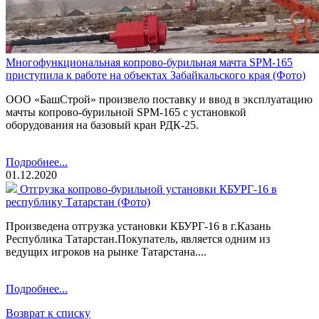
Многофункциональная копрово-бурильная мачта SPM-165
приступила к работе на объектах Забайкальского края (Фото)
ООО «БашСтрой» произвело поставку и ввод в эксплуатацию
мачты копрово-бурильной SPM-165 с установкой
оборудования на базовый кран РДК-25.
Подробнее...
01.12.2020
Отгрузка копрово-бурильной установки КБУРГ-16 в
республику Татарстан (Фото)
Произведена отгрузка установки КБУРГ-16 в г.Казань
Республика Татарстан.Покупатель, является одним из
ведущих игроков на рынке Татарстана....
Подробнее...
Возврат к списку