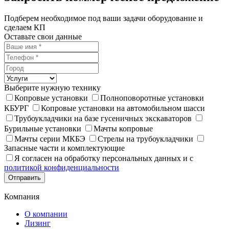
Подберем необходимое под ваши задачи оборудование и
сделаем КП
Оставьте свои данные
Выберите нужную технику
Копровые установки
Полноповоротные установки
КБУРГ
Копровые установки на автомобильном шасси
Трубоукладчики на базе гусеничных экскаваторов
Бурильные установки
Мачты копровые
Мачты серии МКБЭ
Стрелы на трубоукладчики
Запасные части и комплектующие
Я согласен на обработку персональных данных и с
политикой конфиденциальности
Отправить
Компания
О компании
Лизинг