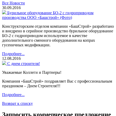
Все Новости
30.09.2016
Бурильное оборудование БО-2 с гидроприводом
производства ООО «Башстрой» (Фото)
Конструкторским отделом компании «БашСтрой» разработано
и внедрено в серийное производство бурильное оборудование
БО-2 с гидроприводом используемое в качестве
дополнительного сменного оборудования на копрах
гусеничных модификации.
Подробнее...
12.08.2016
С днем строителя!
Уважаемые Коллеги и Партнеры!
Компания «БашСтрой» поздравляет Вас с профессиональным
праздником – Днем Строителя!!!
Подробнее...
Возврат к списку
Запросить коммерческое предложение