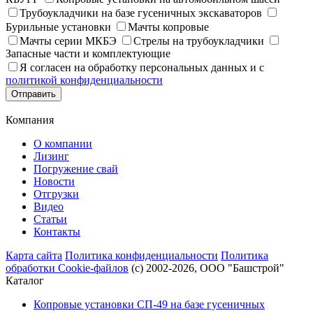
Трубоукладчики на базе гусеничных экскаваторов
Бурильные установки
Мачты копровые
Мачты серии МКБЭ
Стрелы на трубоукладчики
Запасные части и комплектующие
Я согласен на обработку персональных данных и с
политикой конфиденциальности
Отправить
Компания
О компании
Лизинг
Погружение свай
Новости
Отгрузки
Видео
Статьи
Контакты
Карта сайта
Политика конфиденциальности
Политика
обработки Cookie-файлов
(с) 2002-2026, ООО "Башстрой"
Каталог
Копровые установки СП-49 на базе гусеничных