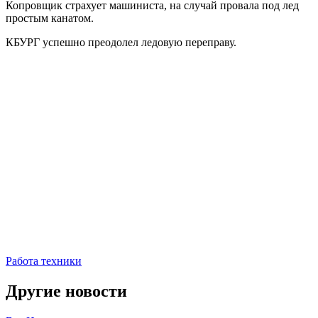
Копровщик страхует машиниста, на случай провала под лед
простым канатом.
КБУРГ успешно преодолел ледовую переправу.
Работа техники
Другие новости