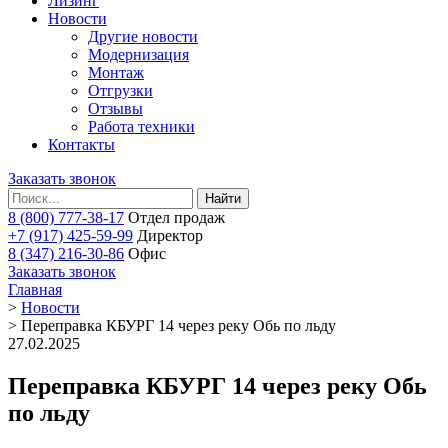
Лизинг
Новости
Другие новости
Модернизация
Монтаж
Отгрузки
Отзывы
Работа техники
Контакты
Заказать звонок
Найти
8 (800) 777-38-17
Отдел продаж
+7 (917) 425-59-99
Директор
8 (347) 216-30-86
Офис
Заказать звонок
Главная
>
Новости
>
Переправка КБУРГ 14 через реку Обь по льду
27.02.2025
Переправка КБУРГ 14 через реку Обь
по льду