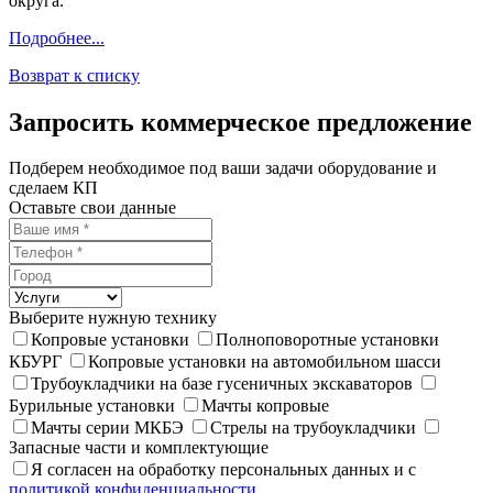
округа.
Подробнее...
Возврат к списку
Запросить коммерческое предложение
Подберем необходимое под ваши задачи оборудование и
сделаем КП
Оставьте свои данные
Выберите нужную технику
Копровые установки
Полноповоротные установки
КБУРГ
Копровые установки на автомобильном шасси
Трубоукладчики на базе гусеничных экскаваторов
Бурильные установки
Мачты копровые
Мачты серии МКБЭ
Стрелы на трубоукладчики
Запасные части и комплектующие
Я согласен на обработку персональных данных и с
политикой конфиденциальности