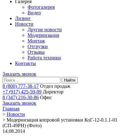
Галерея
Фотогалерея
Видео
Лизинг
Новости
Другие новости
Модернизация
Монтаж
Отгрузки
Отзывы
Работа техники
Контакты
Заказать звонок
Найти
8 (800) 777-38-17
Отдел продаж
+7 (917) 425-59-99
Директор
8 (347) 216-30-86
Офис
Заказать звонок
Главная
>
Новости
>
Модернизация копровой установки КоГ-12-0.1.1-01
(СП-49РН) (Фото)
14.08.2014