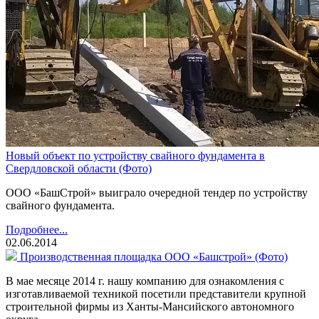
Новый объект по устройству свайного фундамента в
Свердловской области (Фото)
ООО «БашСтрой» выиграло очередной тендер по устройству
свайного фундамента.
Подробнее...
02.06.2014
Производственная площадка ООО «Башстрой» (Фото)
В мае месяце 2014 г. нашу компанию для ознакомления с
изготавливаемой техникой посетили представители крупной
строительной фирмы из Ханты-Мансийского автономного